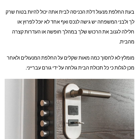
בעת החלפת מנעול דלת הכניסה לבית אתה יכול להיות בטוח שרק
לך ולבני המשפחה יש גישה לנכס ואף אחד לא יוכל לפרוץ או
חלילה לגנוב את הרכוש שלך במהלך חופשה או העדרות קצרה
מהבית.
מומלץ לא לחסוך כמה מאות שקלים על החלפת המנעולים ולאחר
מכן לגלות כי כל תכולת הבית גולחה על ידי גורם עברייני.