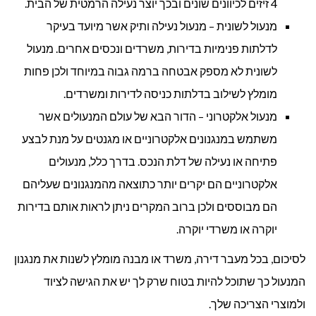
4 זיזים לכיוונים שונים ובכך יוצר נעילה הרמטית של הבית.
מנעול לשונית – מנעול נעילה ותיק אשר מיועד בעיקר
לדלתות פנימיות בדירות, משרדים ונכסים אחרים. מנעול
לשונית לא מספק אבטחה ברמה גבוה במיוחד ולכן פחות
מומלץ לשילוב בדלתות כניסה לדירות ומשרדים.
מנעול אלקטרוני – הדור הבא של עולם המנעולים אשר
משתמש במנגנונים אלקטרוניים או מגנטים על מנת לבצע
פתיחה או נעילה של דלת הנכס. בדרך כלל, מנעולים
אלקטרוניים הם יקרים יותר כתוצאה מהמנגנונים שעליהם
הם מבוססים ולכן ברוב המקרים ניתן לראות אותם בדירות
יוקרה או משרדי יוקרה.
לסיכום, בכל מעבר דירה, משרד או מבנה מומלץ לשנות את מנגנון
המנעול כך שתוכל להיות בטוח שרק לך יש את הגישה לציוד
ולמוצרי הצריכה שלך.