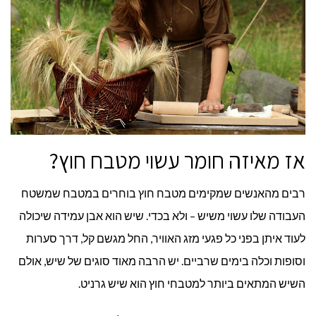
אז מאיזה חומר עשוי מטבח חוץ?
רבים מהאנשים שמקימים מטבח חוץ בוחרים במטבח שמשטח
העבודה שלו עשוי משיש – ולא בכדי. שיש הוא אבן עמידה שיכולה
לעוד איתן בפני כל פגעי מזג האוויר, החל מגשם קל, דרך סערות
וסופות וכלה בימים שרביים. יש הרבה מאוד סוגים של שיש, אולם
השיש המתאים ביותר למטבחי חוץ הוא שיש גרניט.