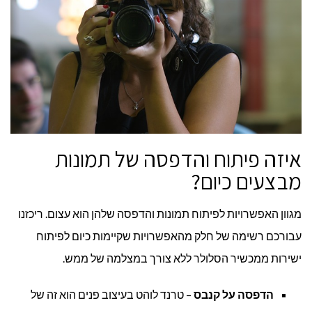
איזה פיתוח והדפסה של תמונות
מבצעים כיום?
מגוון האפשרויות לפיתוח תמונות והדפסה שלהן הוא עצום. ריכזנו
עבורכם רשימה של חלק מהאפשרויות שקיימות כיום לפיתוח
ישירות ממכשיר הסלולר ללא צורך במצלמה של ממש.
הדפסה על קנבס
– טרנד לוהט בעיצוב פנים הוא זה של