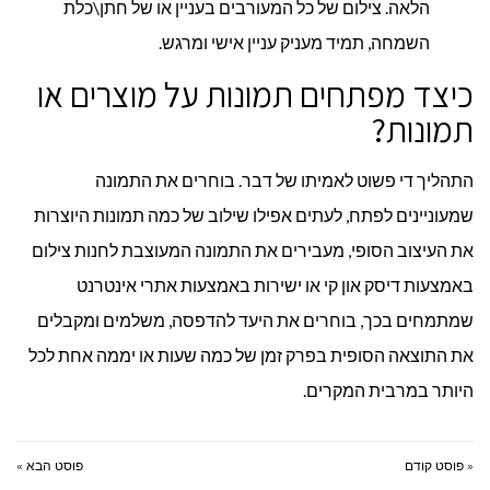
הלאה. צילום של כל המעורבים בעניין או של חתן\כלת
השמחה, תמיד מעניק עניין אישי ומרגש.
כיצד מפתחים תמונות על מוצרים או
תמונות?
התהליך די פשוט לאמיתו של דבר. בוחרים את התמונה
שמעוניינים לפתח, לעתים אפילו שילוב של כמה תמונות היוצרות
את העיצוב הסופי, מעבירים את התמונה המעוצבת לחנות צילום
באמצעות דיסק און קי או ישירות באמצעות אתרי אינטרנט
שמתמחים בכך, בוחרים את היעד להדפסה, משלמים ומקבלים
את התוצאה הסופית בפרק זמן של כמה שעות או יממה אחת לכל
היותר במרבית המקרים.
« פוסט קודם
פוסט הבא »