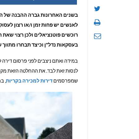
בשנים האחרונות גברה ההבנה של הית
לאנשים יש פחות זמן ו/או רצון לעסו
רוכשים פוטנציאלים ולכן רצוי שאת 
בעסקאות נדל"ן וכיצד תבחרו מתווך
במידה ואתם ניצבים לפני פרסום דירה ל
לנסות זאת לבד. את ההחלטה הזאת מקבל
שמפרסמים
דירות למכירה בקריות
, ב