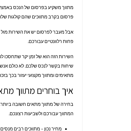
פרסום בקרב מתווכים שהם קולגות שלו 
אבל מעבר לפרסום יש את השירות מול כ
פחות רלוונטיים עבורכם.
השירות הזה הוא של זמן יקר שתחסכו ל
שיחות בקשר לנכס שלכם. לא כולם אנשי 
מתאימים ומתווך מקצועי יעזור בכך בזכות 
איך בוחרים מתווך מתא
בחירה של מתווך מתאים חשובה ביותר. 
המתווך עבורכם ולשביעות רצונכם.
מחיר נכון – מתווכים רבים מנסי