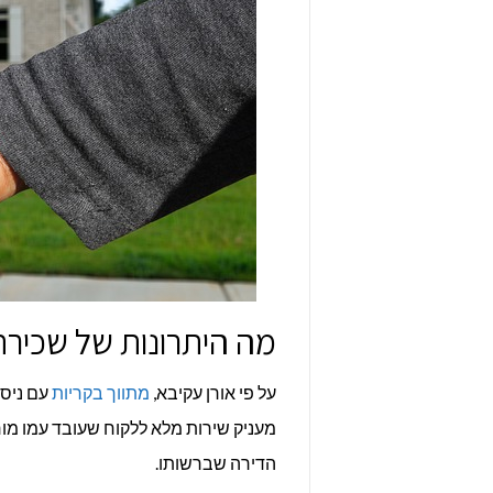
מה היתרונות של שכירת
על פי אורן עקיבא,
מתווך בקריות
עם ניסי
מעניק שירות מלא ללקוח שעובד עמו מור
הדירה שברשותו.