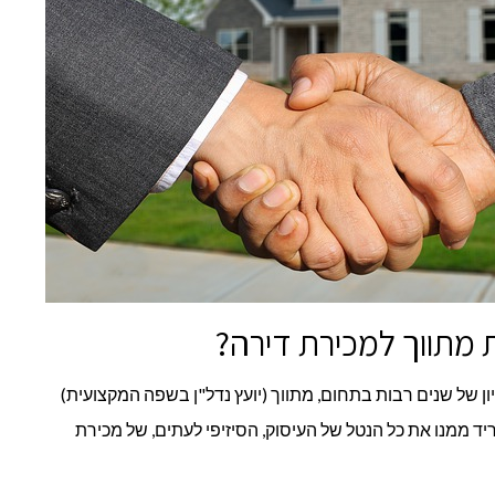
 מתווך למכירת דירה?
ון של שנים רבות בתחום, מתווך (יועץ נדל"ן בשפה המקצועית)
יד ממנו את כל הנטל של העיסוק, הסיזיפי לעתים, של מכירת