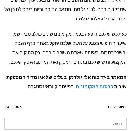
שמבקרים בהם ולכן גוגל מתייחס אליהם בחיוביות ביחס לתוכן של
פורום או בלוג אלמוני כלשהו.
כעת כשיש לכם הופעה בכמה מקומונים שונים כאלו, סביר שמי
שיערוך חיפוש בגוגל על השם שלכם יתקל באתר, בדף העסקי
ובשלל כתבות וראיונות שאתם משולבים בהם ורק מחזקים את
המקצועיות שיש לכם בתחום העיסוק ואת המיתוג העסקי שלכם.
המאמר באדיבות אלי גולדמן, בעלים של אגו מדיה המספקת
שירות
פרסום במקומונים
, בפייסבוק ובאינסטגרם.
« פוסט קודם
פוסט הבא »
חיפוש
עבור: