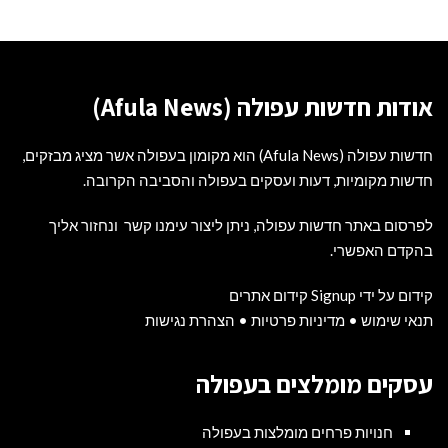
אודות חדשות עפולה (Afula News)
חדשות עפולה (Afula News) הוא מקומון בעפולה אשר מציג מבזקים,
חדשות מקומיות, דעות ועסקים בעפולה והסביבה הקרובה.
לפרסום באתר חדשות עפולה, ניתן ליצור עימנו קשר ונחזור אליך
בהקדם האפשרי.
קידום על ידי Signup קידום אתרים
תנאי שימוש
•
מדיניות פרטיות
•
הצהרת נגישות
עסקים מומלצים בעפולה
חנויות פרחים מומלצות בעפולה