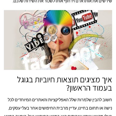
שירשים את אותו אדם וידחוף אותו לשכור את השירות שלכם.
איך מציגים תוצאות חיוביות בגוגל
בעמוד הראשון?
חשוב להבין שלמרות שלל האפליקציות והאתרים המיוחדים לכל
נישה או תחום בחיינו, עדיין מרבית החיפושים אחר בעלי עסקים,