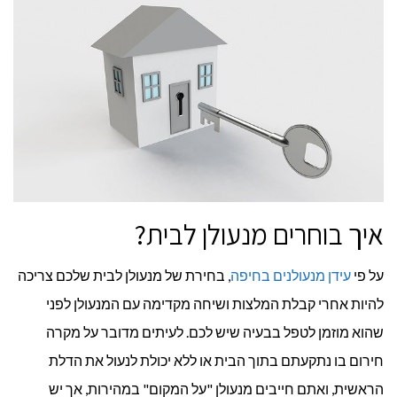
איך בוחרים מנעולן לבית?
על פי
עידן מנעולנים בחיפה
, בחירת של מנעולן לבית שלכם צריכה
להיות אחרי קבלת המלצות ושיחה מקדימה עם המנעולן לפני
שהוא מוזמן לטפל בבעיה שיש לכם. לעיתים מדובר על מקרה
חירום בו נתקעתם בתוך הבית או ללא יכולת לנעול את הדלת
הראשית, ואתם חייבים מנעולן "על המקום" במהירות, אך יש