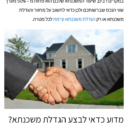
במקרים רבים, שיעור המשכנתא שלכם הוא פחות מ – 50% מערך
שווי הנכס שברשותכם ולכן כדאי לחשוב על מחזור והגדלת
משכנתא או רק
הגדלת משכנתא קיימת
לכל מטרה.
מדוע כדאי לבצע הגדלת משכנתא?