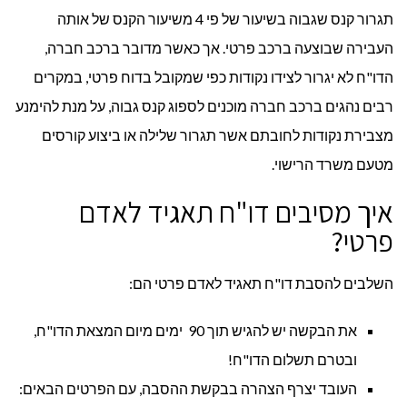
תגרור קנס שגבוה בשיעור של פי 4 משיעור הקנס של אותה
העבירה שבוצעה ברכב פרטי. אך כאשר מדובר ברכב חברה,
הדו"ח לא יגרור לצידו נקודות כפי שמקובל בדוח פרטי, במקרים
רבים נהגים ברכב חברה מוכנים לספוג קנס גבוה, על מנת להימנע
מצבירת נקודות לחובתם אשר תגרור שלילה או ביצוע קורסים
מטעם משרד הרישוי.
איך מסיבים דו"ח תאגיד לאדם
פרטי?
השלבים להסבת דו"ח תאגיד לאדם פרטי הם:
את הבקשה יש להגיש תוך 90 ימים מיום המצאת הדו"ח,
ובטרם תשלום הדו"ח!
העובד יצרף הצהרה בבקשת ההסבה, עם הפרטים הבאים: