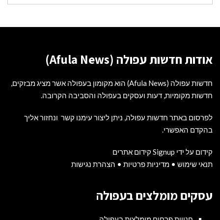
עבור:
אודות חדשות עפולה (Afula News)
חדשות עפולה (Afula News) הוא מקומון בעפולה אשר מציג מבזקים,
חדשות מקומיות, דעות ועסקים בעפולה והסביבה הקרובה.
לפרסום באתר חדשות עפולה, ניתן ליצור עימנו קשר ונחזור אליך
בהקדם האפשרי.
קידום על ידי Signup קידום אתרים
תנאי שימוש
•
מדיניות פרטיות
•
הצהרת נגישות
עסקים מומלצים בעפולה
חנויות פרחים מומלצות בעפולה