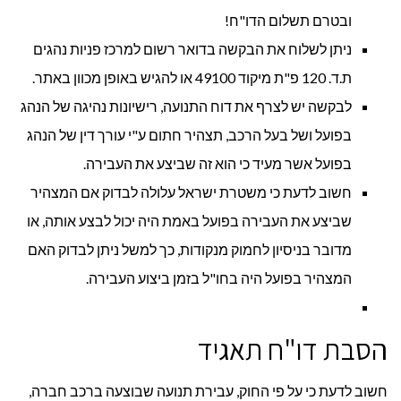
ובטרם תשלום הדו"ח!
ניתן לשלוח את הבקשה בדואר רשום למרכז פניות נהגים
ת.ד. 120 פ"ת מיקוד 49100 או להגיש באופן מכוון באתר.
לבקשה יש לצרף את דוח התנועה, רישיונות נהיגה של הנהג
בפועל ושל בעל הרכב, תצהיר חתום ע"י עורך דין של הנהג
בפועל אשר מעיד כי הוא זה שביצע את העבירה.
חשוב לדעת כי משטרת ישראל עלולה לבדוק אם המצהיר
שביצע את העבירה בפועל באמת היה יכול לבצע אותה, או
מדובר בניסיון לחמוק מנקודות, כך למשל ניתן לבדוק האם
המצהיר בפועל היה בחו"ל בזמן ביצוע העבירה.
הסבת דו"ח תאגיד
חשוב לדעת כי על פי החוק, עבירת תנועה שבוצעה ברכב חברה,