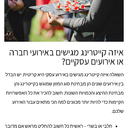
איזה קייטרינג מגישים באירועי חברה
או אירועים עסקיים?
השאלה איזה קייטרינג מגישים באירוע עסקי היא קריטית. יש הבדל
בין אירועים שונים הן מבחינת סוג המזון שמוגש בקייטרינג והן
מבחינת ההיצע והכמויות השונות. חשוב להכיר את כל האפשרויות
הקיימות כדי להיות יותר מכוונים למה הכי מתאים עבור האירוע
שלכם.
חלבי או בשרי – ראשית כל חשוב להחליט מראש אם מדובר