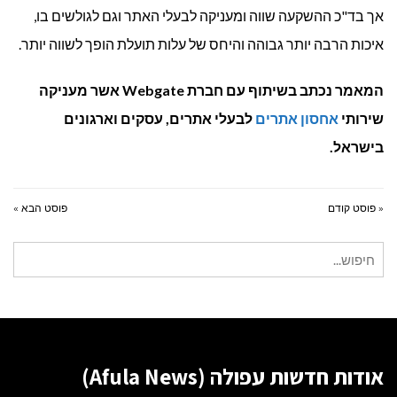
אך בד"כ ההשקעה שווה ומעניקה לבעלי האתר וגם לגולשים בו,
איכות הרבה יותר גבוהה והיחס של עלות תועלת הופך לשווה יותר.
המאמר נכתב בשיתוף עם חברת Webgate אשר מעניקה
שירותי
אחסון אתרים
לבעלי אתרים, עסקים וארגונים
בישראל.
« פוסט קודם
פוסט הבא »
חיפוש
עבור:
אודות חדשות עפולה (Afula News)