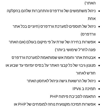
האתר)
ניהול משתמשים של וורדפרס והתחברות שלהם בהקלקה
אחת
ניהול של תוספים למערכת וורדפרס (חיוניים בכל אתר
וורדפרס)
אפשרות בחירה של שרת על פי מיקום בעולם (אם האתר
פונה לחו"ל שימושי ביותר)
אבטחת אתר וחומת אש שמותאמת למערכת וורדפרס
מנגנון גיבוי של כל קבצי האתר על בסיס יומיומי עד שבוע או
חודש לאחור
ניהול של הרשאות גישה וניהול לאחסון האתר
תמיכה ב IPV6
התאמה לסביבת פיתוח PHP
אפשרות תמיכה מקצועית נוחה למומחים של PHP או