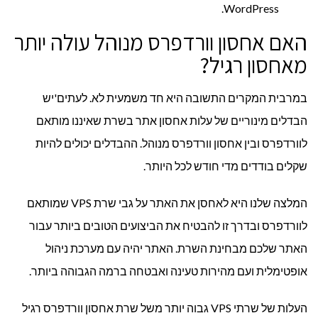
WordPress.
האם אחסון וורדפרס מנוהל עולה יותר
מאחסון רגיל?
במרבית המקרים התשובה היא חד משמעית לא. לעתים'יש
הבדלים מינוריים של עלות אחסון אתר בשרת שאיננו מותאם
לוורדפרס ובין אחסון וורדפרס מנוהל. ההבדלים יכולים להיות
שקלים בודדים מדי חודש לכל היותר.
המלצה שלנו היא לאחסן את האתר על גבי שרת VPS שמותאם
לוורדפרס ובדרך זו להבטיח את הביצועים הטובים ביותר עבור
האתר שלכם מבחינת השרת. האתר יהיה עם מערכת ניהול
אופטימלית ועם מהירות טעינה ואבטחה ברמה הגבוהה ביותר.
העלות של שרתי VPS גבוה יותר משל שרת אחסון וורדפרס רגיל