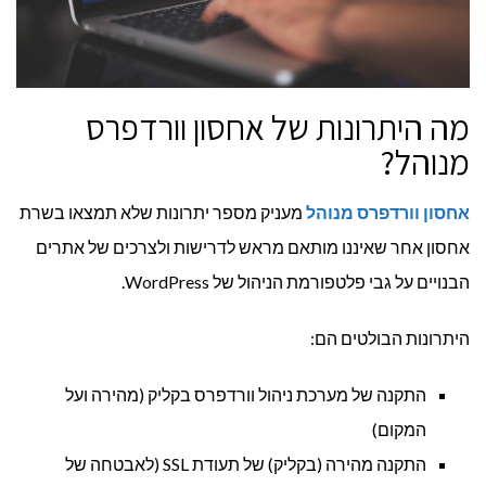
מה היתרונות של אחסון וורדפרס
מנוהל?
אחסון וורדפרס מנוהל
מעניק מספר יתרונות שלא תמצאו בשרת
אחסון אחר שאיננו מותאם מראש לדרישות ולצרכים של אתרים
הבנויים על גבי פלטפורמת הניהול של WordPress.
היתרונות הבולטים הם:
התקנה של מערכת ניהול וורדפרס בקליק (מהירה ועל
המקום)
התקנה מהירה (בקליק) של תעודת SSL (לאבטחה של