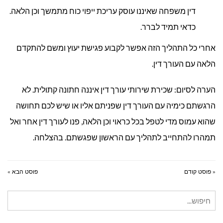
דין משפחה שאיננו עוסק עריכת ייפוי כוח מתמשך וכן הלאה.
כדאי תמיד לברר.
אחרי כל התהליך הזה אפשר לקבוע פגישת יעוץ ומשם להתקדם
הלאה עם העורך דין.
הערה לסיום: שכירת שירותי עורך דין איננה חתונה קתולית. לא
הרגשתם כימיה עם העורך דין שפניתם אליו או שיש לכם תחושה
שהוא עמוס מדי לטפל בכל כראוי וכן הלאה, פנו לעורך דין אחר ואל
תמהרו להתחייב לתהליך עם הראשון שפגשתם. בהצלחה.
« פוסט קודם
פוסט הבא »
חיפוש
עבור: