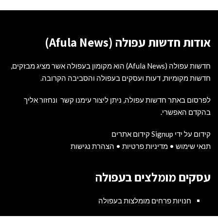
אודות חדשות עפולה (Afula News)
חדשות עפולה (Afula News) הוא מקומון בעפולה אשר מציג מבזקים,
חדשות מקומיות, דעות ועסקים בעפולה והסביבה הקרובה.
לפרסום באתר חדשות עפולה, ניתן ליצור עימנו קשר ונחזור אליך
בהקדם האפשרי.
קידום על ידי Signup קידום אתרים
תנאי שימוש
•
מדיניות פרטיות
•
הצהרת נגישות
עסקים מומלצים בעפולה
חנויות פרחים מומלצות בעפולה