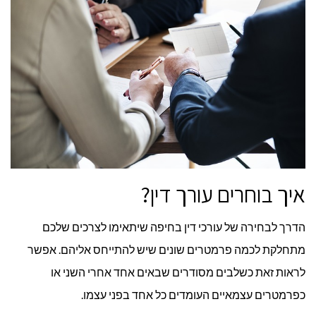
איך בוחרים עורך דין?
הדרך לבחירה של עורכי דין בחיפה שיתאימו לצרכים שלכם
מתחלקת לכמה פרמטרים שונים שיש להתייחס אליהם. אפשר
לראות זאת כשלבים מסודרים שבאים אחד אחרי השני או
כפרמטרים עצמאיים העומדים כל אחד בפני עצמו.