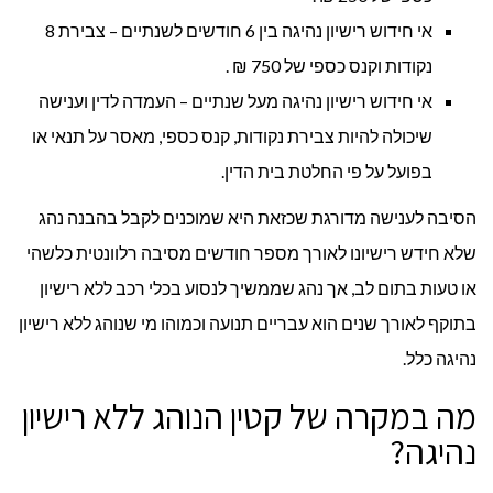
אי חידוש רישיון נהיגה בין 6 חודשים לשנתיים – צבירת 8
נקודות וקנס כספי של 750 ₪ .
אי חידוש רישיון נהיגה מעל שנתיים – העמדה לדין וענישה
שיכולה להיות צבירת נקודות, קנס כספי, מאסר על תנאי או
בפועל על פי החלטת בית הדין.
הסיבה לענישה מדורגת שכזאת היא שמוכנים לקבל בהבנה נהג
שלא חידש רישיונו לאורך מספר חודשים מסיבה רלוונטית כלשהי
או טעות בתום לב, אך נהג שממשיך לנסוע בכלי רכב ללא רישיון
בתוקף לאורך שנים הוא עבריים תנועה וכמוהו מי שנוהג ללא רישיון
נהיגה כלל.
מה במקרה של קטין הנוהג ללא רישיון
נהיגה?