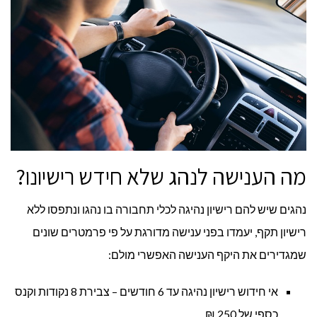
מה הענישה לנהג שלא חידש רישיונו?
נהגים שיש להם רישיון נהיגה לכלי תחבורה בו נהגו ונתפסו ללא
רישיון תקף, יעמדו בפני ענישה מדורגת על פי פרמטרים שונים
שמגדירים את היקף הענישה האפשרי מולם:
אי חידוש רישיון נהיגה עד 6 חודשים – צבירת 8 נקודות וקנס
כספי של 250 ₪ .