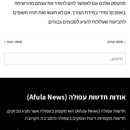
מהעסק שלכם וגם לאפשר להם להסיר את עצמם מהרשימה
באופן קל ומידי במידת הצורך. אם לא תעשו זאת תהיו חשופים
לתביעות שעלולות להגיע לסכומים גבוהים.
« פוסט קודם
פוסט הבא »
חיפוש
עבור:
אודות חדשות עפולה (Afula News)
חדשות עפולה (Afula News) הוא מקומון בעפולה אשר מציג מבזקים,
חדשות מקומיות, דעות ועסקים בעפולה והסביבה הקרובה.