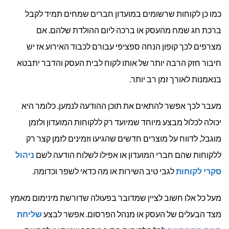
כמו כן לקוחות שרשומים במועדון חברים שמחים תמיד לקבל
ברכת חג שמח מהעסק או ברכה ליום ההולדת שלהם. אם
מצרפים לכך קופון הנחה ספציפי עבורם לכבוד האירוע אז יש
חיבור חזק הרבה יותר של אותו לקוח לבית העסק והדבר יתבטא
בנאמנות לאורך זמן רב יותר.
מעבר לכך אפשר להתאים את תוכן ההודעה לנמען. כלומר היא
יכולה לכלול מבצע מיוחד שמיועד רק ללקוחות המועדון ולזמן
מוגבל, לדווח על מוצרים חדשים שהגיעו וזמינים לזמן קצר רק
ללקוחות שהם חברי המועדון או אפילו לשלוח הודעה לשם
ניהול
סקרי לקוחות
לגבי טיב השירות או מה כדאי לשפר וכדומה.
מעל כל אלו חשוב לציין שמדובר בפעולה שדורשת מינימום מאמץ
מצד הבעלים של העסק או מנהל הפרסום. אפשר לבצע
שליחת