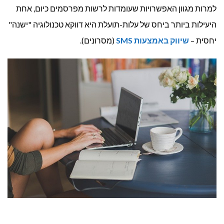
למרות מגוון האפשרויות שעומדות לרשות מפרסמים כיום, אחת
היעילות ביותר ביחס של עלות-תועלת היא דווקא טכנולוגיה "ישנה"
יחסית –
שיווק באמצעות
SMS
(מסרונים).