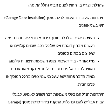
שהדלת יוצרת בין החוץ לפנים הבית (חלל המוסך).
היתרונות של בידוד איכותי לדלת מוסך (Garage Door Insulation)
היא בשני אופנים:
רעש
– כאשר יש לדלת מוסך בידוד איכותי, לא יחדרו פנימה
רעשים מבחוץ דוגמת אלו של כלי רכב, שכנים קולניים או
שיפוצים בבתים סמוכים.
מזג אוויר
– בידוד איכותי מונע השפעות חיצוניות של מזג
האוויר לחדור אל פנים הבית. כלומר אם קר מאוד או חם
מאוד, הדבר פחות ישפיע על מי שנמצאים בחלל המוסך או
פנים הבית.
היתרונות הנ"ל הם בעלי משמעות רבה ושווים לא מעט לבעלי
הבית אבל יש להם גם עלות. התקנת בידוד לדלת מוסך (Garage