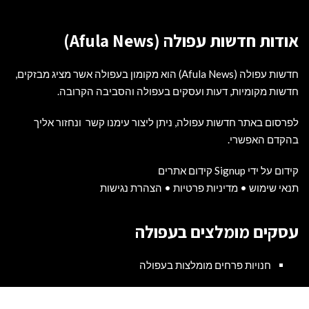
אודות חדשות עפולה (Afula News)
חדשות עפולה (Afula News) הוא מקומון בעפולה אשר מציג מבזקים,
חדשות מקומיות, דעות ועסקים בעפולה והסביבה הקרובה.
לפרסום באתר חדשות עפולה, ניתן ליצור עימנו קשר ונחזור אליך
בהקדם האפשרי.
קידום על ידי Signup קידום אתרים
תנאי שימוש
•
מדיניות פרטיות
•
הצהרת נגישות
עסקים מומלצים בעפולה
חנויות פרחים מומלצות בעפולה