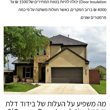
Door Insulation) יכולה להיות בטווח המחירים של 1500 ₪ עד
4000 ₪ ברוב המקרים, כאשר העלות משתנה על פי כמה
פרמטרים שונים.
מה משפיע על העלות של בידוד דלת