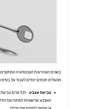
בשנים האחרונות הטכנולוגיה המתקדמת
מנעולים חכמים יכולים לעבוד על בסיס 
טביעת אצבע
– לכל אדם טביעת א
האצבע שרשאיות לפתוח את הדלת (
אי אפשר לפתוח את הדלת.