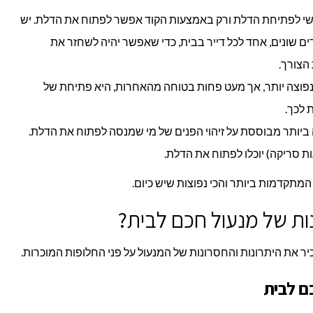
ישי לפתיחת הדלת ורק באמצעות הקוד אפשר לפתוח את הדלת. יש
ם שונים, אחד לכל דייר בבית, כדי שאפשר יהיה לשחזר את
הצורך.
וצה יותר, אך מעט פחות בטוחה מהאחרות, היא פתיחת של
 לכך.
ביותר מבוססת על זיהוי הפנים של מי שמנסה לפתוח את הדלת.
 סריקה) יוכלו לפתוח את הדלת.
המתקדמות ביותר והכי נפוצות שיש כיום.
ות של מנעול חכם לבית?
יר את היתרונות והחסרונות של המנעול על פני החלופות המוכרות.
ם לבית