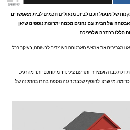
שיתופים
והחסרונות
קנות של מנעול חכם לבית. מנעולים חכמים לבית מאפשרים
טחה של הבית וגם נהנים מכמה יתרונות נוספים שיאן
של
ות הללו בכתבה שלפניכם.
מנעול
ך אנו מגבירים את אמצעי האבטחה העומדים לרשותנו, בעיקר בכל
חכם
לבית?
דלת כבדה ועמידה יותר עם צילינדר מתוחכם יותר מהרגיל,
כדומה. מי שרצו להוסיף שכבת הגנה נוספת בחרו בהתקנה של