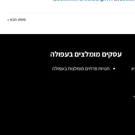
פוסט הבא »
עסקים מומלצים בעפולה
ציג
חנויות פרחים מומלצות בעפולה