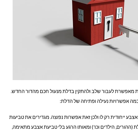
 מאפשרת לעבור שלב ולהתקין בדלת מנעול חכם מהדור החדש.
כמה אפשרויות נעילה ופתיחה של הדלת:
צבע ייחודית רק לו ולכן זאת אפשרות נפוצה. מגדירים את טביעות
ההורים, הילדים וכו') ומאותו הרגע בלי טביעת אצבע מתאימה,