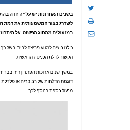
בשנים האחרונות יש עלייה חדה בהת
לשדרג בצור המשמעותית את רמת האב
במנעולים מהסוג הפשוט. על היתרונ
כולנו רוצים למנוע פריצה לבית. בשל כ
הקשור לדלת הכניסה הראשית.
במשך שנים ארוכות הפתרון היה בבחירת 
דוגמת הדלתות של רב בריח או פלדלת ו
מנעול כספת בנוסף לכך.