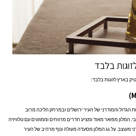
יק בארץ לזוגות בלבד:
ת הגדול והמודרני של העיר ירושלים ובמרחק הליכה מרוב
 המלון מפואר מאוד ומציע חדרים מרווחים וממוזגים עם טלוויזיה
 מעוצב. על גג המלון מסעדה מעולה ונוף מרהיב של העיר