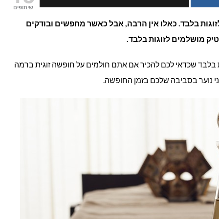
שיתופים
בוטיק
זוגות בלבד. כאלו אין הרבה, אבל כאשר מחפשים ובודקים
יק מושלמים לזוגות בלבד.
בארץ
לזוגות
 בלבד שכדאי לכם להכיר אם אתם חולמים על חופשה זוגית ברמה
 בני נוער בסביבה שלכם בזמן החופשה.
בלבד