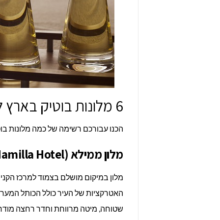
6 מלונות בוטיק בארץ לזוגות בלבד
הכנו עבורכם רשימה של כמה מלונות בוט
מלון ממילא (Mamilla Hotel)
מלון במיקום מושלם בצמוד למרכז הקניו
האטרקציות של העיר כולל הכותל המערבי.
שטוחה, מיטה מרווחת וחדר רחצה מודרני