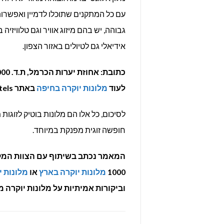
גבוהה, יש בהם מיזוג אוויר וגם טלוויזיה
אידיאלי גם לטיולים באזור הצפון.
כתובת: אחוזת יערות הכרמל, ת.ד. 90000, בית אורן
לעוד
מלונות יוקרה בחיפה
באתר Luxury Hotels >>>
לסיכום, כל אלו הם מלונות בוטיק לזוג
חופשה זוגית מפנקת במיוחד.
1000
מלונות יוקרה בארץ
או
מלונות י
וביקורות אמיתיות על מלונות יוקרה 