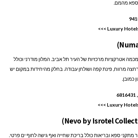
 ספא מהמם.
כמה אטרקציות מרכזיות של העיר תל אביב. המלון מודרני וכולל
חדר רחצה מרווח, פינת קפה ושולחן עבודה. בחלק מהיחידות במקום יש
 כמובן.
תקני ספא ובריאות כולל בריכת שחייה ואף גישה לחוף ים פרטי.