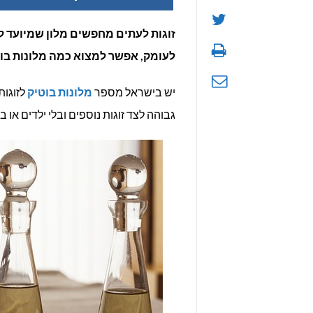
זוגות לעתים מחפשים מלון שמיועד ל
לעומק, אפשר למצוא כמה מלונות בוט
יש בישראל מספר
מלונות בוטיק
לזוגות
גבוהה לצד זוגות נוספים ובלי ילדים או